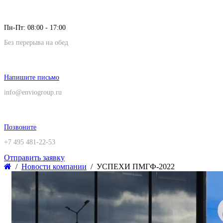
Пн-Пт: 08:00 - 17:00
Без перерыва на обед
Напишите письмо
info@enviogroup.ru
Позвоните
+7 495 481-22-53
Отправить заявку
Новости компании
УСПЕХИ ПМГФ-2022