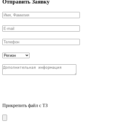
Отправить
Заявку
Прикрепить файл с ТЗ