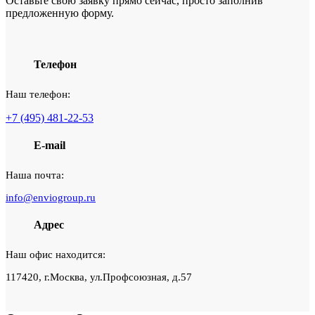
Оставьте свою заявку прямо сейчас, просто заполнив
предложенную форму.
Телефон
Наш телефон:
+7 (495) 481-22-53
E-mail
Наша почта:
info@enviogroup.ru
Адрес
Наш офис находится:
117420, г.Москва, ул.Профсоюзная, д.57