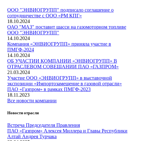
ООО "ЭНВИОГРУПП" подписало соглашение о
сотрудничестве с ООО «РМ КПГ»
18.10.2024
ОАО "МАЗ" поставит шасси на газомоторном топливе
ООО "ЭНВИОГРУПП"
14.10.2024
Компания «ЭНВИОГРУПП» приняла участие в
ПМГФ-2024
14.10.2024
ОБ УЧАСТИИ КОМПАНИИ «ЭНВИОГРУПП» В
ОТРАСЛЕВОМ СОВЕЩАНИИ ПАО «ГАЗПРОМ»
21.03.2024
Участие ООО «ЭНВИОГРУПП» в выставочной
экспозиции «Импортозамещение в газовой отрасли»
ПАО «Газпром» в рамках ПМГФ-2023
18.11.2023
Все новости компании
Новости отрасли
Встреча Председателя Правления
ПАО «Газпром» Алексея Миллера и Главы Республики
Алтай Андрея Турчака