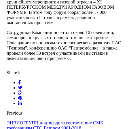
крупнейшем мероприятии газовой отрасли – XI
ПЕТЕРБУРГСКОМ МЕЖДУНАРОДНОМ ГАЗОВОМ
ФОРУМЕ. В этом году форум собрал более 17 000
участников из 51 страны в рамках деловой и
выставочных программ.
Сотрудники Компании посетили около 10 совещаний,
семинаров и круглых столов, в том числе закрытое
Совещание по вопросам технологического развития ПАО
“Газпром”, конференцию ОАО “Газпромбанка”, а также
провели более 50 встреч с участниками выставки и
делегатами деловой программы.
Share it
Previous
ЭНВИОГРУПП подтвердила соответствие СМК
требованиям СТО Газпром 9001-2018