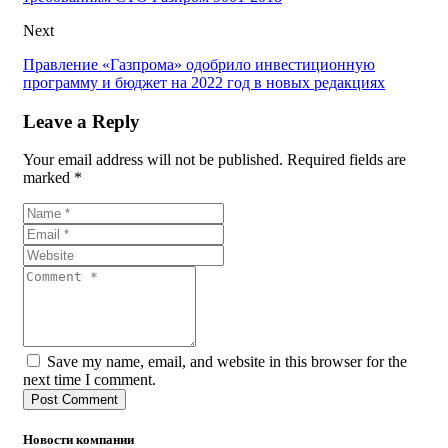
Next
Правление «Газпрома» одобрило инвестиционную
программу и бюджет на 2022 год в новых редакциях
Leave a Reply
Your email address will not be published. Required fields are
marked *
Save my name, email, and website in this browser for the
next time I comment.
Новости компании