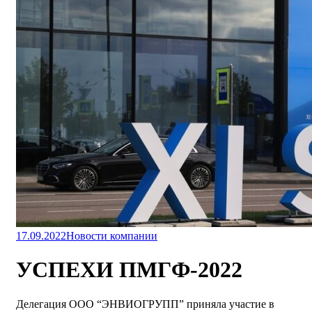
17.09.2022
Новости компании
УСПЕХИ ПМГФ-2022
Делегация ООО “ЭНВИОГРУПП” приняла участие в