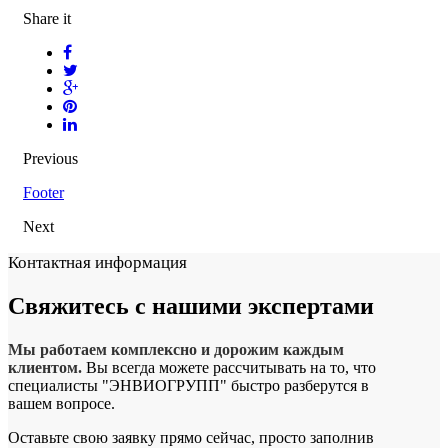
Share it
Previous
Footer
Next
Контактная информация
Свяжитесь с
нашими экспертами
Мы работаем комплексно и дорожим каждым
клиентом.
Вы всегда можете рассчитывать на то, что
специалисты "ЭНВИОГРУПП" быстро разберутся в
вашем вопросе.
Оставьте свою заявку прямо сейчас, просто заполнив