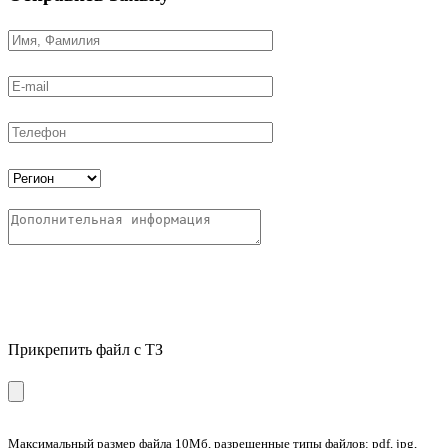
Прикрепить файл с ТЗ
Максимальный размер файла 10Мб, разрешенные типы файлов: pdf, jpg,