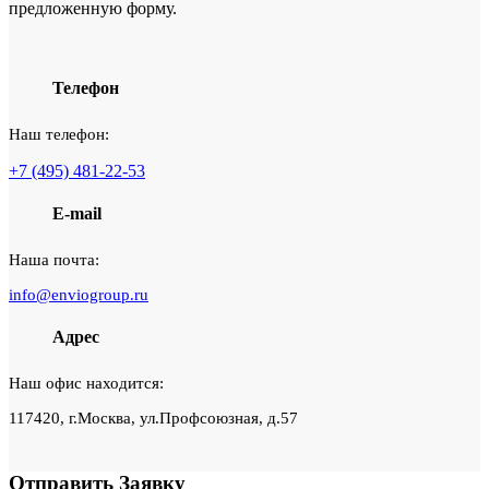
предложенную форму.
Телефон
Наш телефон:
+7 (495) 481-22-53
E-mail
Наша почта:
info@enviogroup.ru
Адрес
Наш офис находится:
117420, г.Москва, ул.Профсоюзная, д.57
Отправить
Заявку