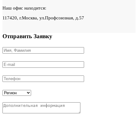
Наш офис находится:
117420, г.Москва, ул.Профсоюзная, д.57
Отправить
Заявку