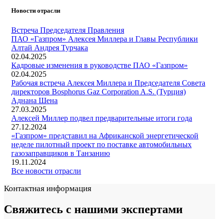
Новости отрасли
Встреча Председателя Правления
ПАО «Газпром» Алексея Миллера и Главы Республики
Алтай Андрея Турчака
02.04.2025
Кадровые изменения в руководстве ПАО «Газпром»
02.04.2025
Рабочая встреча Алексея Миллера и Председателя Совета
директоров Bosphorus Gaz Corporation A.S. (Турция)
Аднана Шена
27.03.2025
Алексей Миллер подвел предварительные итоги года
27.12.2024
«Газпром» представил на Африканской энергетической
неделе пилотный проект по поставке автомобильных
газозаправщиков в Танзанию
19.11.2024
Все новости отрасли
Контактная информация
Свяжитесь с
нашими экспертами