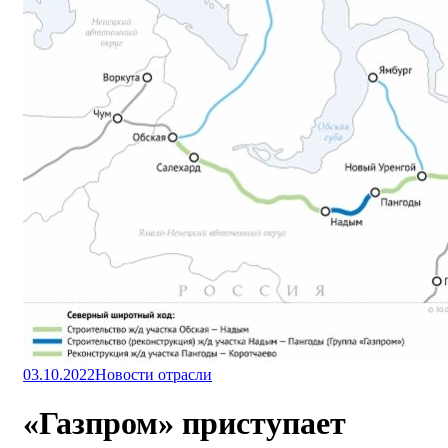
03.10.2022
Новости отрасли
«Газпром» приступает