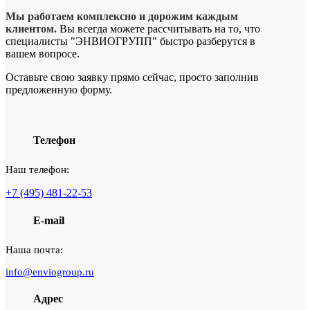
Мы работаем комплексно и дорожим каждым
клиентом.
Вы всегда можете рассчитывать на то, что
специалисты "ЭНВИОГРУПП" быстро разберутся в
вашем вопросе.
Оставьте свою заявку прямо сейчас, просто заполнив
предложенную форму.
Телефон
Наш телефон:
+7 (495) 481-22-53
E-mail
Наша почта:
info@enviogroup.ru
Адрес