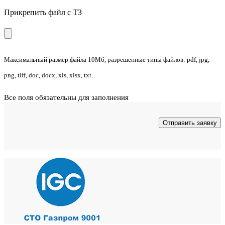
Прикрепить файл с ТЗ
Максимальный размер файла 10Мб, разрешенные типы файлов: pdf, jpg,
png, tiff, doc, docx, xls, xlsx, txt.
Все поля обязательны для заполнения